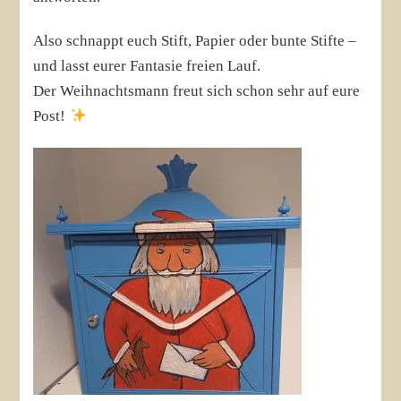
Also schnappt euch Stift, Papier oder bunte Stifte –
und lasst eurer Fantasie freien Lauf.
Der Weihnachtsmann freut sich schon sehr auf eure
Post!