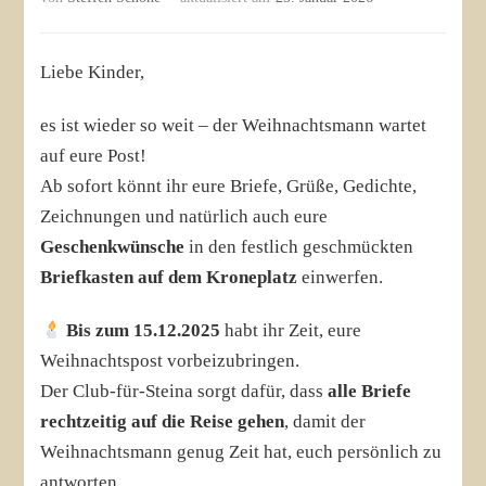
Liebe Kinder,
es ist wieder so weit – der Weihnachtsmann wartet
auf eure Post!
Ab sofort könnt ihr eure Briefe, Grüße, Gedichte,
Zeichnungen und natürlich auch eure
Geschenkwünsche
in den festlich geschmückten
Briefkasten auf dem Kroneplatz
einwerfen.
Bis zum 15.12.2025
habt ihr Zeit, eure
Weihnachtspost vorbeizubringen.
Der Club-für-Steina sorgt dafür, dass
alle Briefe
rechtzeitig auf die Reise gehen
, damit der
Weihnachtsmann genug Zeit hat, euch persönlich zu
antworten.