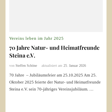
Vereins leben im Jahr 2025
70 Jahre Natur- und Heimatfreunde
Steina e.V.
von
Steffen Schöne
aktualisiert am
25. Januar 2026
70 Jahre – Jubiläumsfeier am 25.10.2025 Am 25.
Oktober 2025 feierte der Natur- und Heimatfreunde
Steina e.V. sein 70-jähriges Vereinsjubiläum. …