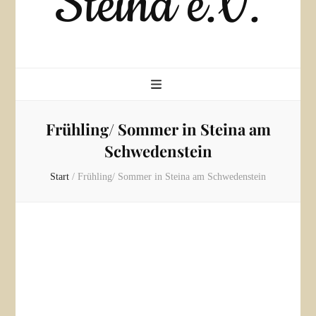
Steina e.V.
Frühling/ Sommer in Steina am
Schwedenstein
Start
/
Frühling/ Sommer in Steina am Schwedenstein